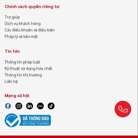
Chính sách quyền riêng tư
Trợ giúp
Dịch vụ khách hàng
Các điều khoản và điều kiện
Pháp lý và bảo mật
Tin tức
Thông tin pháp luật
Kỹ thuật sử dụng hóa chất
Thông tin thị trường
Liên hệ
Mạng xã hội