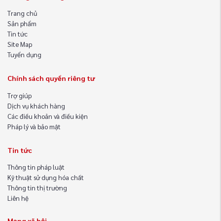
Trang chủ
Sản phẩm
Tin tức
Site Map
Tuyển dụng
Chính sách quyền riêng tư
Trợ giúp
Dịch vụ khách hàng
Các điều khoản và điều kiện
Pháp lý và bảo mật
Tin tức
Thông tin pháp luật
Kỹ thuật sử dụng hóa chất
Thông tin thị trường
Liên hệ
Mạng xã hội