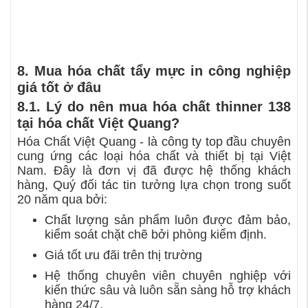
8. Mua hóa chất tẩy mực in công nghiệp
giá tốt ở đâu
8.1. Lý do nên mua hóa chất thinner 138
tại hóa chất Việt Quang?
Hóa Chất Việt Quang - là công ty top đầu chuyên
cung ứng các loại hóa chất và thiết bị tại Việt
Nam. Đây là đơn vị đã được hệ thống khách
hàng, Quý đối tác tin tưởng lựa chọn trong suốt
20 năm qua bởi:
Chất lượng sản phẩm luôn được đảm bảo,
kiểm soát chặt chẽ bởi phòng kiểm định.
Giá tốt ưu đãi trên thị trường
Hệ thống chuyên viên chuyên nghiệp với
kiến thức sâu và luôn sẵn sàng hỗ trợ khách
hàng 24/7.