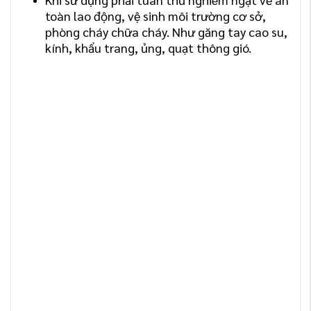
toàn lao động, vệ sinh môi trường cơ sở,
phòng cháy chữa cháy. Như găng tay cao su,
kính, khẩu trang, ủng, quạt thông gió.