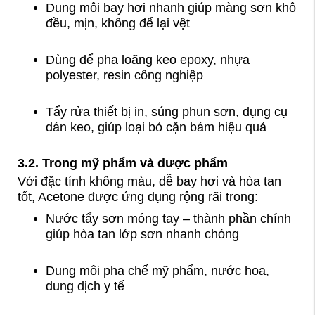
Dung môi bay hơi nhanh giúp màng sơn khô
đều, mịn, không để lại vệt
Dùng để pha loãng keo epoxy, nhựa
polyester, resin công nghiệp
Tẩy rửa thiết bị in, súng phun sơn, dụng cụ
dán keo, giúp loại bỏ cặn bám hiệu quả
3.2. Trong mỹ phẩm và dược phẩm
Với đặc tính không màu, dễ bay hơi và hòa tan
tốt, Acetone được ứng dụng rộng rãi trong:
Nước tẩy sơn móng tay – thành phần chính
giúp hòa tan lớp sơn nhanh chóng
Dung môi pha chế mỹ phẩm, nước hoa,
dung dịch y tế