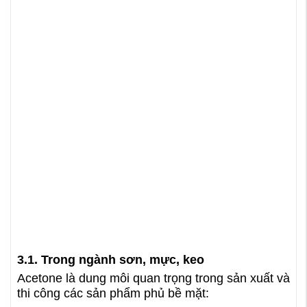
3.1. Trong ngành sơn, mực, keo
Acetone là dung môi quan trọng trong sản xuất và
thi công các sản phẩm phủ bề mặt: