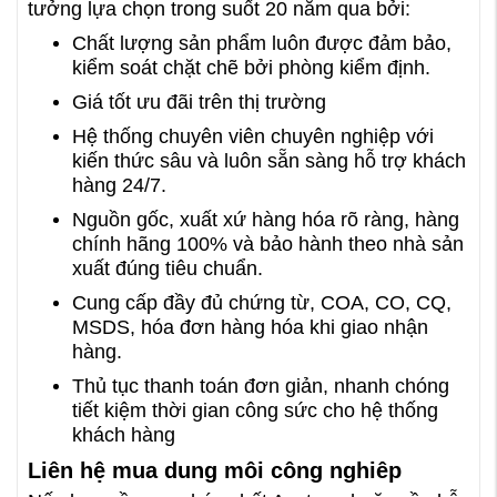
tưởng lựa chọn trong suốt 20 năm qua bởi:
Chất lượng sản phẩm luôn được đảm bảo,
kiểm soát chặt chẽ bởi phòng kiểm định.
Giá tốt ưu đãi trên thị trường
Hệ thống chuyên viên chuyên nghiệp với
kiến thức sâu và luôn sẵn sàng hỗ trợ khách
hàng 24/7.
Nguồn gốc, xuất xứ hàng hóa rõ ràng, hàng
chính hãng 100% và bảo hành theo nhà sản
xuất đúng tiêu chuẩn.
Cung cấp đầy đủ chứng từ, COA, CO, CQ,
MSDS, hóa đơn hàng hóa khi giao nhận
hàng.
Thủ tục thanh toán đơn giản, nhanh chóng
tiết kiệm thời gian công sức cho hệ thống
khách hàng
Liên hệ mua dung môi công nghiêp