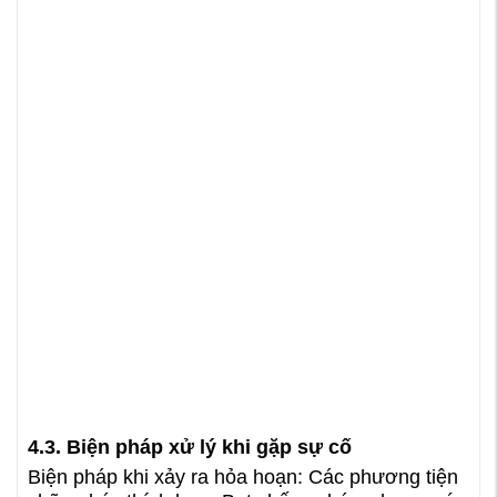
4.3. Biện pháp xử lý khi gặp sự cố
Biện pháp khi xảy ra hỏa hoạn: Các phương tiện