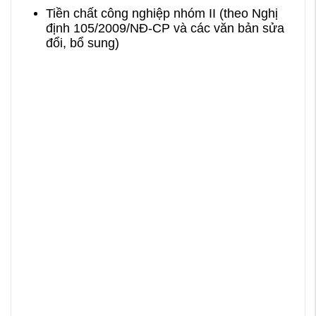
Tiền chất công nghiệp nhóm II (theo Nghị
định 105/2009/NĐ-CP và các văn bản sửa
đổi, bổ sung)