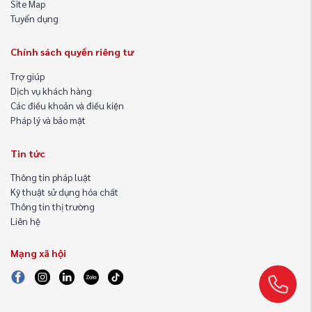
Site Map
Tuyển dụng
Chính sách quyền riêng tư
Trợ giúp
Dịch vụ khách hàng
Các điều khoản và điều kiện
Pháp lý và bảo mật
Tin tức
Thông tin pháp luật
Kỹ thuật sử dụng hóa chất
Thông tin thị trường
Liên hệ
Mạng xã hội