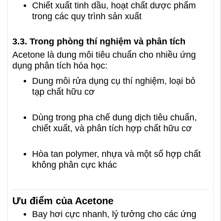
Chiết xuất tinh dầu, hoạt chất dược phẩm
trong các quy trình sản xuất
3.3. Trong phòng thí nghiệm và phân tích
Acetone là dung môi tiêu chuẩn cho nhiều ứng
dụng phân tích hóa học:
Dung môi rửa dụng cụ thí nghiệm, loại bỏ
tạp chất hữu cơ
Dùng trong pha chế dung dịch tiêu chuẩn,
chiết xuất, và phân tích hợp chất hữu cơ
Hòa tan polymer, nhựa và một số hợp chất
không phân cực khác
Ưu điểm của Acetone
Bay hơi cực nhanh, lý tưởng cho các ứng