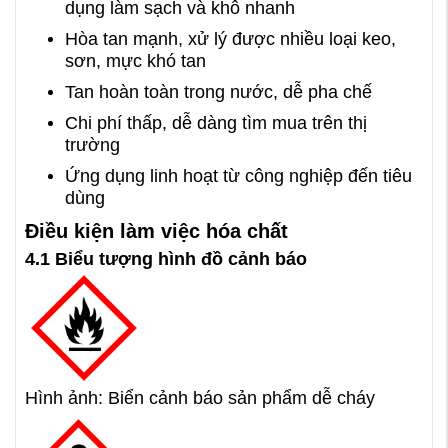
dụng làm sạch và khô nhanh
Hòa tan mạnh, xử lý được nhiều loại keo,
sơn, mực khó tan
Tan hoàn toàn trong nước, dễ pha chế
Chi phí thấp, dễ dàng tìm mua trên thị
trường
Ứng dụng linh hoạt từ công nghiệp đến tiêu
dùng
Điều kiện làm việc hóa chất
4.1 Biểu tượng hình đồ cảnh báo
Hình ảnh: Biển cảnh báo sản phẩm dễ cháy