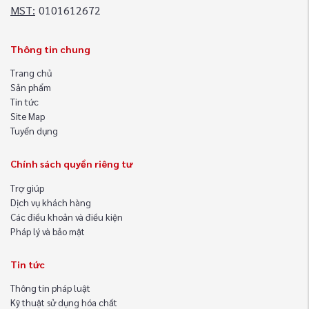
MST:
0101612672
Thông tin chung
Trang chủ
Sản phẩm
Tin tức
Site Map
Tuyển dụng
Chính sách quyền riêng tư
Trợ giúp
Dịch vụ khách hàng
Các điều khoản và điều kiện
Pháp lý và bảo mật
Tin tức
Thông tin pháp luật
Kỹ thuật sử dụng hóa chất