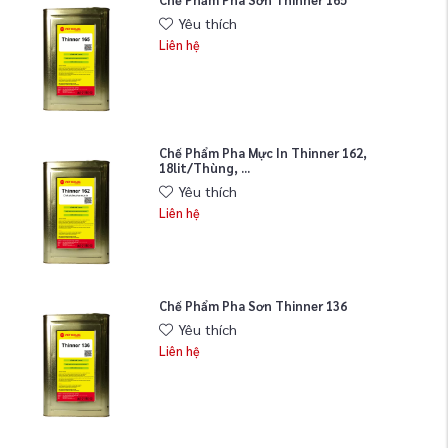
Chế Phẩm Pha Sơn Thinner 165
Yêu thích
Liên hệ
Chế Phẩm Pha Mực In Thinner 162,
18lit/thùng, ...
Yêu thích
Liên hệ
Chế Phẩm Pha Sơn Thinner 136
Yêu thích
Liên hệ