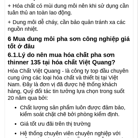
+ Hóa chất có mùi dung môi nên khi sử dụng cần
tuân thủ an toàn lao động.
+ Dung môi dễ cháy, cần bảo quản tránh xa các
nguồn nhiệt.
6 Mua dung môi pha sơn công nghiệp giá
tốt ở đâu
6.1.Lý do nên mua hóa chất pha sơn
thinner 135 tại hóa chất Việt Quang?
Hóa Chất Việt Quang - là công ty top đầu chuyên
cung ứng các loại hóa chất và thiết bị tại Việt
Nam. Đây là đơn vị đã được hệ thống khách
hàng, Quý đối tác tin tưởng lựa chọn trong suốt
20 năm qua bởi:
Chất lượng sản phẩm luôn được đảm bảo,
kiểm soát chặt chẽ bởi phòng kiểm định.
Giá tốt ưu đãi trên thị trường
Hệ thống chuyên viên chuyên nghiệp với