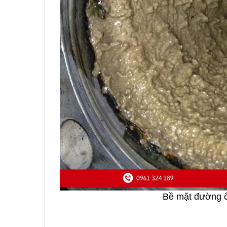
Bề mặt đường 