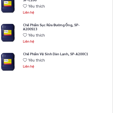
Yêu thích
Liên hệ
Chế Phẩm Sục Rửa Đường Ống, SP-
A200S13
Yêu thích
Liên hệ
Chế Phẩm Vệ Sinh Dàn Lạnh, SP-A200C1
Yêu thích
Liên hệ