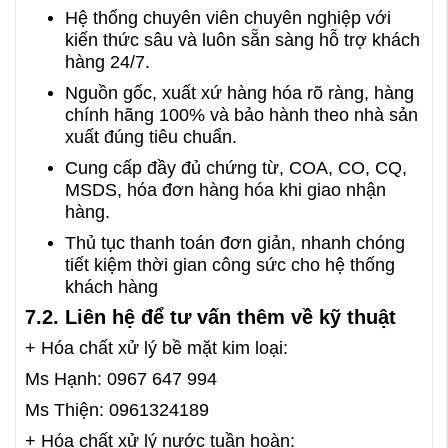
Hệ thống chuyên viên chuyên nghiệp với
kiến thức sâu và luôn sẵn sàng hỗ trợ khách
hàng 24/7.
Nguồn gốc, xuất xứ hàng hóa rõ ràng, hàng
chính hãng 100% và bảo hành theo nhà sản
xuất đúng tiêu chuẩn.
Cung cấp đầy đủ chứng từ, COA, CO, CQ,
MSDS, hóa đơn hàng hóa khi giao nhận
hàng.
Thủ tục thanh toán đơn giản, nhanh chóng
tiết kiệm thời gian công sức cho hệ thống
khách hàng
7.2. Liên hệ để tư vấn thêm về kỹ thuật
+ Hóa chất xử lý bề mặt kim loại:
Ms Hạnh: 0967 647 994
Ms Thiện: 0961324189
+ Hóa chất xử lý nước tuần hoàn: