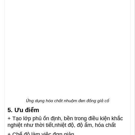
Ứng dụng hóa chất nhuộm đen đồng giả cổ
5. Ưu điểm
+ Tạo lớp phủ ổn định, bền trong điều kiện khắc
nghiệt như thời tiết,nhiệt độ, độ ẩm, hóa chất
+ Chế độ làm việc đơn giản