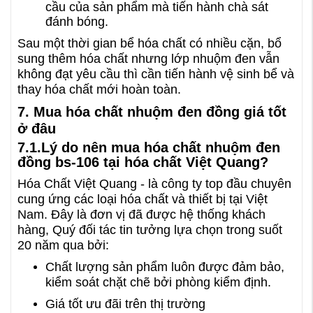
cầu của sản phẩm mà tiến hành chà sát
đánh bóng.
Sau một thời gian bể hóa chất có nhiều cặn, bổ
sung thêm hóa chất nhưng lớp nhuộm đen vẫn
không đạt yêu cầu thì cần tiến hành vệ sinh bể và
thay hóa chất mới hoàn toàn.
7. Mua hóa chất nhuộm đen đồng giá tốt
ở đâu
7.1.Lý do nên mua hóa chất nhuộm đen
đồng bs-106 tại hóa chất Việt Quang?
Hóa Chất Việt Quang - là công ty top đầu chuyên
cung ứng các loại hóa chất và thiết bị tại Việt
Nam. Đây là đơn vị đã được hệ thống khách
hàng, Quý đối tác tin tưởng lựa chọn trong suốt
20 năm qua bởi:
Chất lượng sản phẩm luôn được đảm bảo,
kiểm soát chặt chẽ bởi phòng kiểm định.
Giá tốt ưu đãi trên thị trường