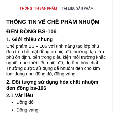
THÔNG TIN SẢN PHẨM
TÀI LIỆU SẢN PHẨM
THÔNG TIN VỀ CHẾ PHẨM NHUỘM
ĐEN ĐỒNG BS-106
1. Giới thiệu chung
Chế phẩm BS – 106 với tính năng tạo lớp phủ
đen trên bề mặt đồng ở nhiệt độ thường, tạo lớp
phủ ổn định, bền trong điều kiện môi trường khắc
nghiệt như thời tiết, nhiệt độ, độ ẩm, hóa chất.
Thường được sử dụng để nhuộm đen cho kim
loại đồng như đồng đỏ, đồng vàng..
2. Đối tượng sử dụng hóa chất nhuộm
đen đồng bs-106
2.1.Vật liệu
Đồng đỏ
Đồng vàng