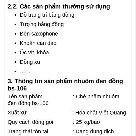
2.2. Các sản phẩm thường sử dụng
Đồ trang trí bằng đồng
Tượng bằng đồng
Đèn saxophone
Khoăn cán dao
Ốc vít, khóa
Đồng xu
……
3. Thông tin sản phẩm nhuộm đen đồng
bs-106
Tên sản phẩm : Chế phẩm nhuộm
đen đồng bs-106
Xuất xứ : Hóa chất Việt Quang
Quy cách đóng gói : 25 kg/bao
Trạng thái tồn tại : Dạng dung dịch