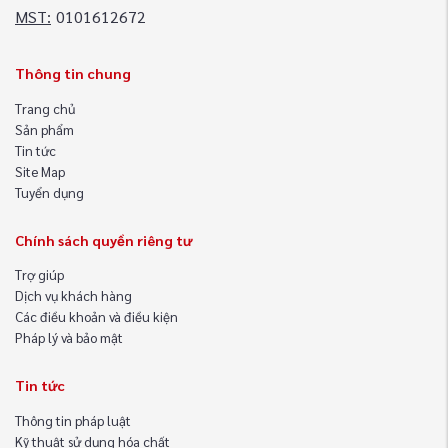
MST:
0101612672
Thông tin chung
Trang chủ
Sản phẩm
Tin tức
Site Map
Tuyển dụng
Chính sách quyền riêng tư
Trợ giúp
Dịch vụ khách hàng
Các điều khoản và điều kiện
Pháp lý và bảo mật
Tin tức
Thông tin pháp luật
Kỹ thuật sử dụng hóa chất