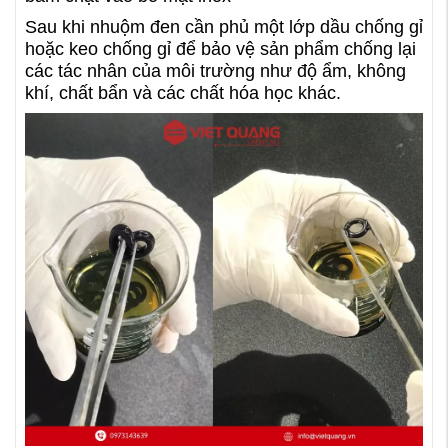
Sau khi nhuộm đen cần phủ một lớp dầu chống gỉ
hoặc keo chống gỉ để bảo vệ sản phẩm chống lại
các tác nhân của môi trường như độ ẩm, không
khí, chất bẩn và các chất hóa học khác.