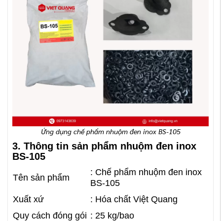
Ứng dụng chế phẩm nhuộm đen inox BS-105
3. Thông tin sản phẩm nhuộm đen inox
BS-105
: Chế phẩm nhuộm đen inox
Tên sản phẩm
BS-105
Xuất xứ
: Hóa chất Việt Quang
Quy cách đóng gói
: 25 kg/bao