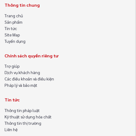
Thông tin chung
Trang chủ
Sản phẩm
Tin tức
Site Map
Tuyển dụng
Chính sách quyền riêng tư
Trợ giúp
Dịch vụ khách hàng
Các điều khoản và điều kiện
Pháp lý và bảo mật
Tin tức
Thông tin pháp luật
Kỹ thuật sử dụng hóa chất
Thông tin thị trường
Liên hệ