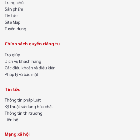
Trang chủ
Sản phẩm
Tin tức
Site Map
Tuyển dụng
Chính sách quyền riêng tư
Trợ giúp
Dịch vụ khách hàng
Các điều khoản và điều kiện
Pháp lý và bảo mật
Tin tức
Thông tin pháp luật
Kỹ thuật sử dụng hóa chất
Thông tin thị trường
Liên hệ
Mạng xã hội