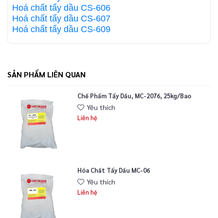
Hoá chất tẩy dầu CS-606
Hoá chất tẩy dầu CS-607
Hoá chất tẩy dầu CS-609
SẢN PHẨM LIÊN QUAN
Chế Phẩm Tẩy Dầu, MC-2076, 25kg/bao
Yêu thích
Liên hệ
Hóa Chất Tẩy Dầu MC-06
Yêu thích
Liên hệ