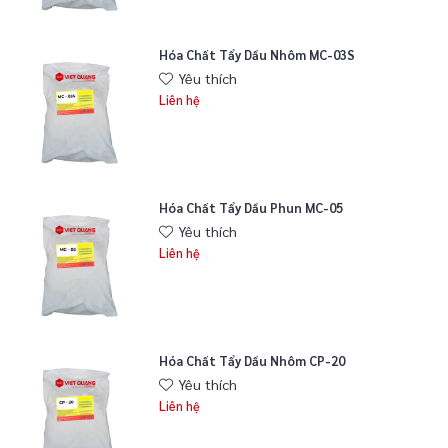
Hóa Chất Tẩy Dầu Nhôm MC-03S
Yêu thích
Liên hệ
Hóa Chất Tẩy Dầu Phun MC-05
Yêu thích
Liên hệ
Hóa Chất Tẩy Dầu Nhôm CP-20
Yêu thích
Liên hệ