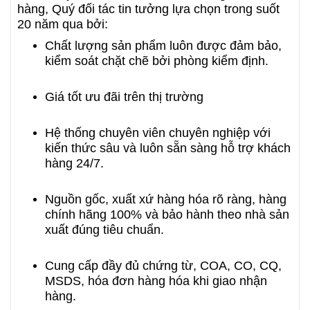
hàng, Quý đối tác tin tưởng lựa chọn trong suốt
20 năm qua bởi:
Chất lượng sản phẩm luôn được đảm bảo,
kiểm soát chặt chẽ bởi phòng kiểm định.
Giá tốt ưu đãi trên thị trường
Hệ thống chuyên viên chuyên nghiệp với
kiến thức sâu và luôn sẵn sàng hỗ trợ khách
hàng 24/7.
Nguồn gốc, xuất xứ hàng hóa rõ ràng, hàng
chính hãng 100% và bảo hành theo nhà sản
xuất đúng tiêu chuẩn.
Cung cấp đầy đủ chứng từ, COA, CO, CQ,
MSDS, hóa đơn hàng hóa khi giao nhận
hàng.