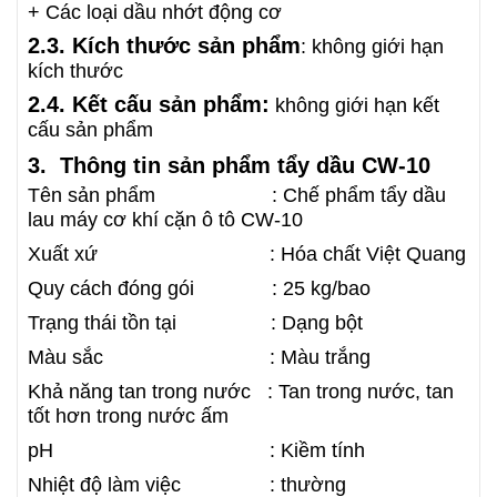
+ Các loại dầu nhớt động cơ
2.3. Kích thước sản phẩm
: không giới hạn
kích thước
2.4. Kết cấu sản phẩm:
không giới hạn kết
cấu sản phẩm
3. Thông tin sản phẩm tẩy dầu CW-10
Tên sản phẩm : Chế phẩm tẩy dầu
lau máy cơ khí cặn ô tô CW-10
Xuất xứ : Hóa chất Việt Quang
Quy cách đóng gói : 25 kg/bao
Trạng thái tồn tại : Dạng bột
Màu sắc : Màu trắng
Khả năng tan trong nước : Tan trong nước, tan
tốt hơn trong nước ấm
pH : Kiềm tính
Nhiệt độ làm việc : thường