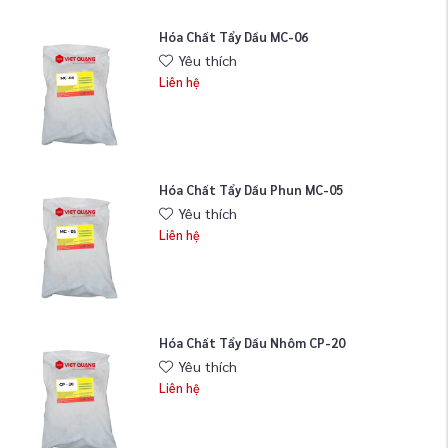
Hóa Chất Tẩy Dầu MC-06
Yêu thích
Liên hệ
Hóa Chất Tẩy Dầu Phun MC-05
Yêu thích
Liên hệ
Hóa Chất Tẩy Dầu Nhôm CP-20
Yêu thích
Liên hệ