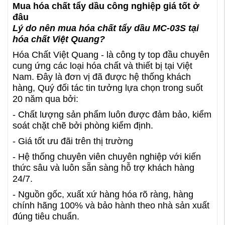
Mua hóa chất tẩy dầu công nghiệp giá tốt ở
đâu
Lý do nên mua hóa chất tẩy dầu MC-03S tại
hóa chất Việt Quang?
Hóa Chất Việt Quang - là công ty top đầu chuyên
cung ứng các loại hóa chất và thiết bị tại Việt
Nam. Đây là đơn vị đã được hệ thống khách
hàng, Quý đối tác tin tưởng lựa chọn trong suốt
20 năm qua bởi:
- Chất lượng sản phẩm luôn được đảm bảo, kiểm
soát chặt chẽ bởi phòng kiểm định.
- Giá tốt ưu đãi trên thị trường
- Hệ thống chuyên viên chuyên nghiệp với kiến
thức sâu và luôn sẵn sàng hỗ trợ khách hàng
24/7.
- Nguồn gốc, xuất xứ hàng hóa rõ ràng, hàng
chính hãng 100% và bảo hành theo nhà sản xuất
đúng tiêu chuẩn.