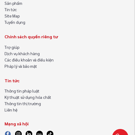
Sản phẩm
Tin tức
Site Map
Tuyển dụng
Chính sách quyền riêng tư
Trợ giúp
Dịch vụ khách hàng
Các điều khoản và điều kiện
Pháp lý và bảo mật
Tin tức
Thông tin pháp luật
Kỹ thuật sử dụng hóa chất
Thông tin thị trường
Liên hệ
Mạng xã hội