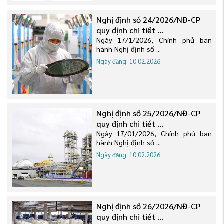
Nghị định số 24/2026/NĐ-CP
quy định chi tiết ...
Ngày 17/1/2026, Chính phủ ban
hành Nghị định số ...
Ngày đăng: 10.02.2026
Nghị định số 25/2026/NĐ-CP
quy định chi tiết ...
Ngày 17/01/2026, Chính phủ ban
hành Nghị định số ...
Ngày đăng: 10.02.2026
Nghị định số 26/2026/NĐ-CP
quy định chi tiết ...