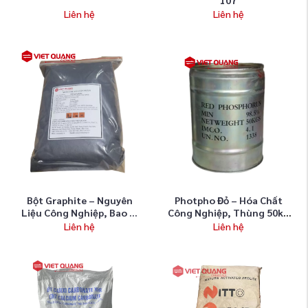
Liên hệ
Liên hệ
Bột Graphite – Nguyên
Photpho Đỏ – Hóa Chất
Liệu Công Nghiệp, Bao ...
Công Nghiệp, Thùng 50kg
...
Liên hệ
Liên hệ