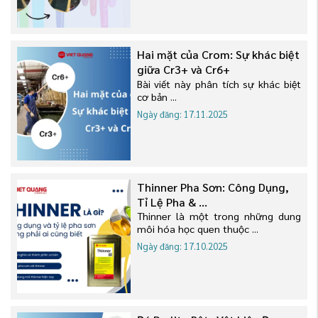
Hai mặt của Crom: Sự khác biệt
giữa Cr3+ và Cr6+
Bài viết này phân tích sự khác biệt
cơ bản ...
Ngày đăng: 17.11.2025
Thinner Pha Sơn: Công Dụng,
Tỉ Lệ Pha & ...
Thinner là một trong những dung
môi hóa học quen thuộc ...
Ngày đăng: 17.10.2025