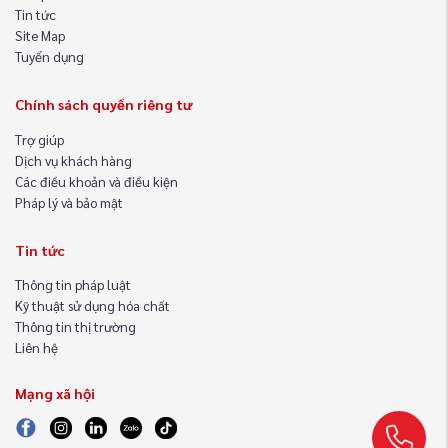
Tin tức
Site Map
Tuyển dụng
Chính sách quyền riêng tư
Trợ giúp
Dịch vụ khách hàng
Các điều khoản và điều kiện
Pháp lý và bảo mật
Tin tức
Thông tin pháp luật
Kỹ thuật sử dụng hóa chất
Thông tin thị trường
Liên hệ
Mạng xã hội