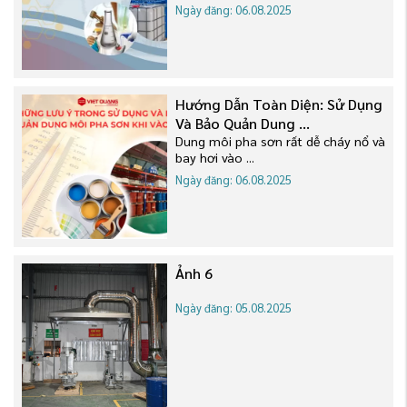
Ngày đăng: 06.08.2025
Hướng Dẫn Toàn Diện: Sử Dụng
Và Bảo Quản Dung ...
Dung môi pha sơn rất dễ cháy nổ và
bay hơi vào ...
Ngày đăng: 06.08.2025
Ảnh 6
Ngày đăng: 05.08.2025