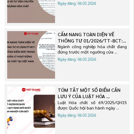
Ngày đăng: 06.03.2026
CẨM NANG TOÀN DIỆN VỀ
THÔNG TƯ 01/2026/TT-BCT:
...
Ngành công nghiệp hóa chất đang
đứng trước một ngưỡng cửa ...
Ngày đăng: 06.03.2026
TÓM TẮT MỘT SỐ ĐIỂM CẦN
LƯU Ý CỦA LUẬT HÓA ...
Luật Hóa chất số 69/2025/QH15
được Quốc hội ban hành ngày ...
Ngày đăng: 06.03.2026