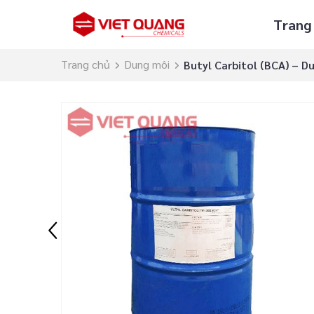
Trang
Trang chủ
Dung môi
Butyl Carbitol (BCA) – Du