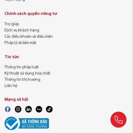
Chính sách quyền riêng tư
Trợ giúp
Dịch vụ khách hàng
Các điều khoản và điều kiện
Pháp lý và bảo mật
Tin tức
Thông tin pháp luật
Kỹ thuật sử dụng hóa chất
Thông tin thị trường
Liên hệ
Mạng xã hội