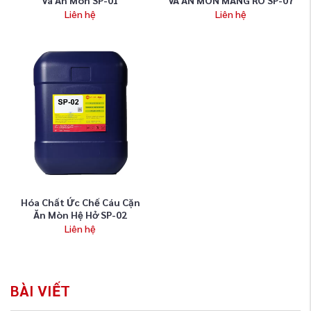
Liên hệ
Liên hệ
Hóa Chất Ức Chế Cáu Cặn
Ăn Mòn Hệ Hở SP-02
Liên hệ
BÀI VIẾT