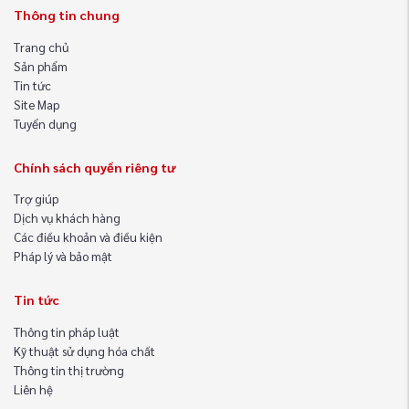
Thông tin chung
Trang chủ
Sản phẩm
Tin tức
Site Map
Tuyển dụng
Chính sách quyền riêng tư
Trợ giúp
Dịch vụ khách hàng
Các điều khoản và điều kiện
Pháp lý và bảo mật
Tin tức
Thông tin pháp luật
Kỹ thuật sử dụng hóa chất
Thông tin thị trường
Liên hệ