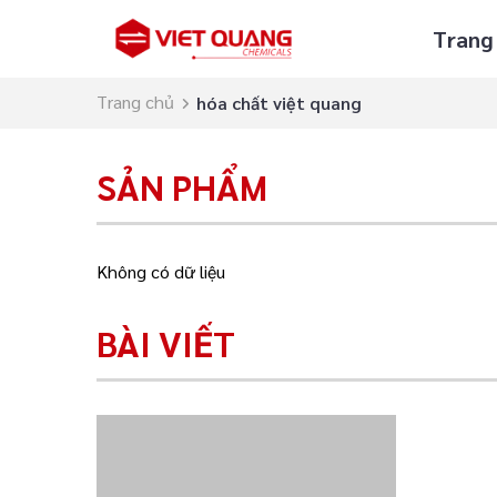
Trang
Trang chủ
hóa chất việt quang
SẢN PHẨM
Không có dữ liệu
BÀI VIẾT