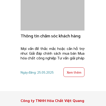
Thông tin chăm sóc khách hàng
Mọi vấn đề thắc mắc hoặc cần hỗ trợ
như: Giải đáp chính sách mua bán Mua
hóa chất công nghiệp Tư vấn giải pháp
Xem thêm
Ngày đăng: 25.05.2025
Công ty TNHH Hóa Chất Việt Quang