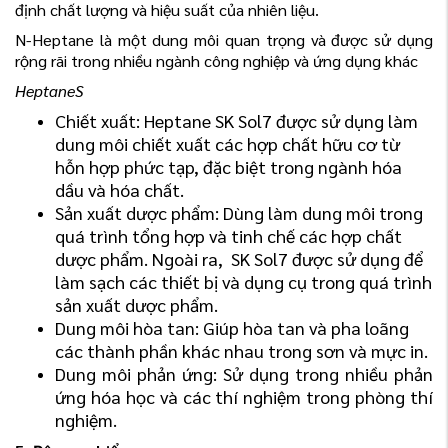
định chất lượng và hiệu suất của nhiên liệu.
N-Heptane là một dung môi quan trọng và được sử dụng
rộng rãi trong nhiều ngành công nghiệp và ứng dụng khác
HeptaneS
Chiết xuất: Heptane SK Sol7 được sử dụng làm
dung môi chiết xuất các hợp chất hữu cơ từ
hỗn hợp phức tạp, đặc biệt trong ngành hóa
dầu và hóa chất.
Sản xuất dược phẩm: Dùng làm dung môi trong
quá trình tổng hợp và tinh chế các hợp chất
dược phẩm. Ngoài ra, SK Sol7 được sử dụng để
làm sạch các thiết bị và dụng cụ trong quá trình
sản xuất dược phẩm.
Dung môi hòa tan: Giúp hòa tan và pha loãng
các thành phần khác nhau trong sơn và mực in.
Dung môi phản ứng: Sử dụng trong nhiều phản
ứng hóa học và các thí nghiệm trong phòng thí
nghiệm.