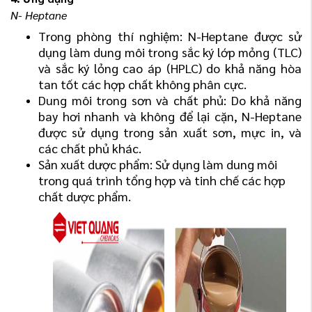
N- Heptane
Trong phòng thí nghiệm: N-Heptane được sử
dụng làm dung môi trong sắc ký lớp mỏng (TLC)
và sắc ký lỏng cao áp (HPLC) do khả năng hòa
tan tốt các hợp chất không phân cực.
Dung môi trong sơn và chất phủ: Do khả năng
bay hơi nhanh và không để lại cặn, N-Heptane
được sử dụng trong sản xuất sơn, mực in, và
các chất phủ khác.
Sản xuất dược phẩm: Sử dụng làm dung môi
trong quá trình tổng hợp và tinh chế các hợp
chất dược phẩm.