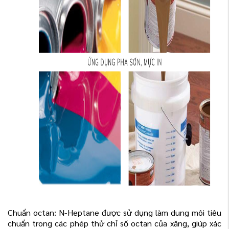
Chuẩn octan: N-Heptane được sử dụng làm dung môi tiêu
chuẩn trong các phép thử chỉ số octan của xăng, giúp xác