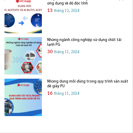
ứng dụng và độ độc tính
13
tháng 12, 2024
Những ngành công nghiệp sử dụng chất tải
lạnh PG
30
tháng 11, 2024
Những dung môi dùng trong quy trình sản xuất
đế giày PU
16
tháng 11, 2024