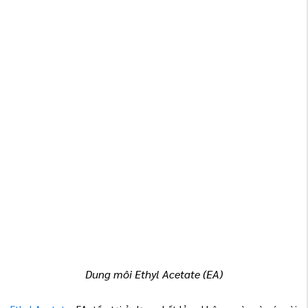
Dung môi Ethyl Acetate (EA)