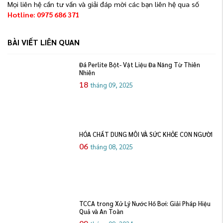
Mọi liên hệ cần tư vấn và giải đáp mời các bạn liên hệ qua số
Hotline: 0975 686 371
BÀI VIẾT LIÊN QUAN
Đá Perlite Bột- Vật Liệu Đa Năng Từ Thiên
Nhiên
18
tháng 09, 2025
HÓA CHẤT DUNG MÔI VÀ SỨC KHỎE CON NGƯỜI
06
tháng 08, 2025
TCCA trong Xử Lý Nước Hồ Bơi: Giải Pháp Hiệu
Quả và An Toàn