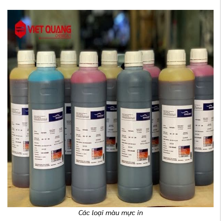
Các loại màu mực in