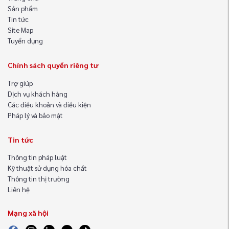
Sản phẩm
Tin tức
Site Map
Tuyển dụng
Chính sách quyền riêng tư
Trợ giúp
Dịch vụ khách hàng
Các điều khoản và điều kiện
Pháp lý và bảo mật
Tin tức
Thông tin pháp luật
Kỹ thuật sử dụng hóa chất
Thông tin thị trường
Liên hệ
Mạng xã hội