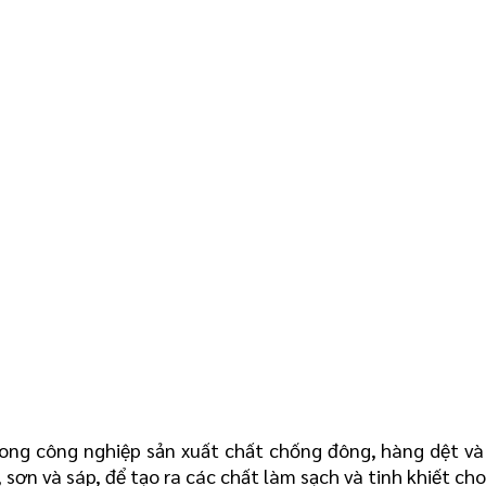
rong công nghiệp sản xuất chất chống đông, hàng dệt và 
sơn và sáp, để tạo ra các chất làm sạch và tinh khiết cho 